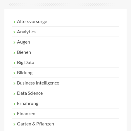
Altersvorsorge
Analytics
Augen
Bienen
Big Data
Bildung
Business Intelligence
Data Science
Ernährung
Finanzen
Garten & Pflanzen