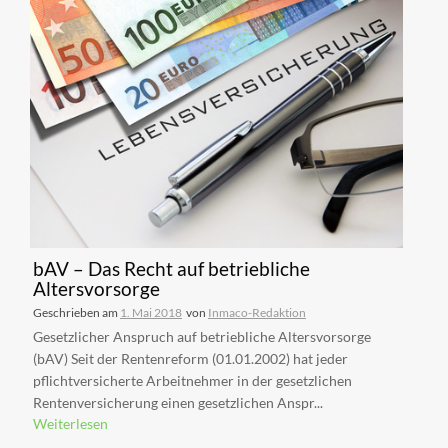
bAV – Das Recht auf betriebliche
Altersvorsorge
Geschrieben am
1. Mai 2018
von
Inmaco-Redaktion
Gesetzlicher Anspruch auf betriebliche Altersvorsorge
(bAV) Seit der Rentenreform (01.01.2002) hat jeder
pflichtversicherte Arbeitnehmer in der gesetzlichen
Rentenversicherung einen gesetzlichen Anspr...
Weiterlesen