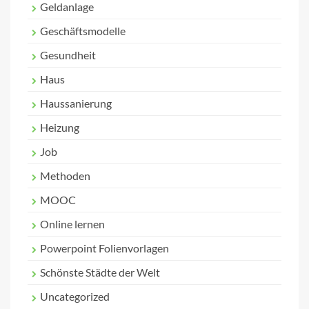
Geldanlage
Geschäftsmodelle
Gesundheit
Haus
Haussanierung
Heizung
Job
Methoden
MOOC
Online lernen
Powerpoint Folienvorlagen
Schönste Städte der Welt
Uncategorized