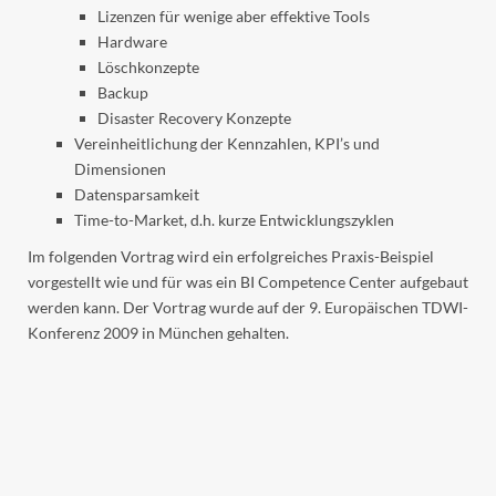
Lizenzen für wenige aber effektive Tools
Hardware
Löschkonzepte
Backup
Disaster Recovery Konzepte
Vereinheitlichung der Kennzahlen, KPI’s und
Dimensionen
Datensparsamkeit
Time-to-Market, d.h. kurze Entwicklungszyklen
Im folgenden Vortrag wird ein erfolgreiches Praxis-Beispiel
vorgestellt wie und für was ein BI Competence Center aufgebaut
werden kann. Der Vortrag wurde auf der 9. Europäischen TDWI-
Konferenz 2009 in München gehalten.