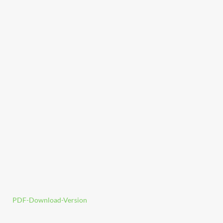
PDF-Download-Version