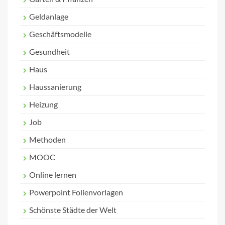
Geldanlage
Geschäftsmodelle
Gesundheit
Haus
Haussanierung
Heizung
Job
Methoden
MOOC
Online lernen
Powerpoint Folienvorlagen
Schönste Städte der Welt