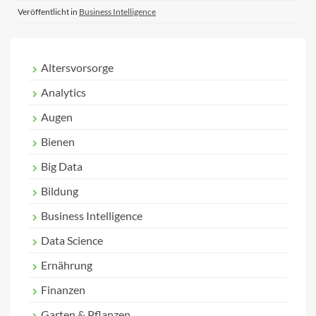
Veröffentlicht in
Business Intelligence
Altersvorsorge
Analytics
Augen
Bienen
Big Data
Bildung
Business Intelligence
Data Science
Ernährung
Finanzen
Garten & Pflanzen