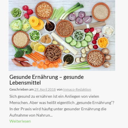
Gesunde Ernährung – gesunde
Lebensmittel
Geschrieben am
29. April 2018
von
Inmaco-Redaktion
Sich gesund zu ernähren ist ein Anliegen von vielen
Menschen. Aber was heißt eigentlich „gesunde Ernährung“?
In der Praxis wird häufig unter gesunder Ernährung die
Aufnahme von Nahrun...
Weiterlesen