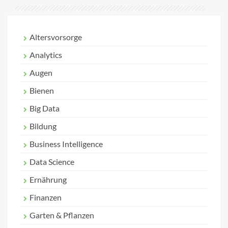
Altersvorsorge
Analytics
Augen
Bienen
Big Data
Bildung
Business Intelligence
Data Science
Ernährung
Finanzen
Garten & Pflanzen