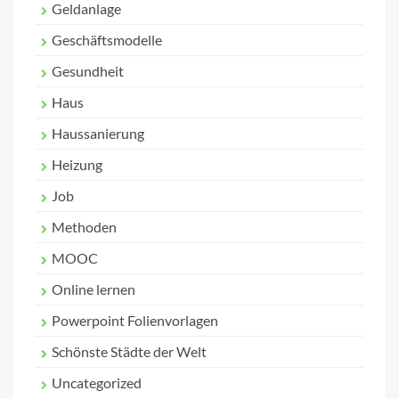
Geldanlage
Geschäftsmodelle
Gesundheit
Haus
Haussanierung
Heizung
Job
Methoden
MOOC
Online lernen
Powerpoint Folienvorlagen
Schönste Städte der Welt
Uncategorized