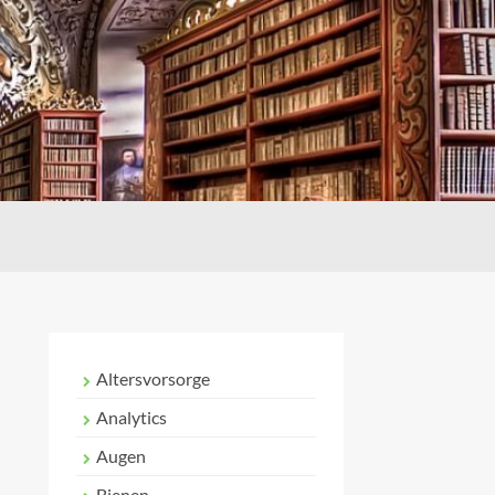
Altersvorsorge
Analytics
Augen
Bienen