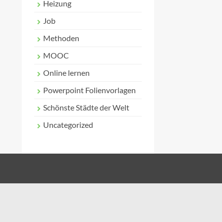
Heizung
Job
Methoden
MOOC
Online lernen
Powerpoint Folienvorlagen
Schönste Städte der Welt
Uncategorized