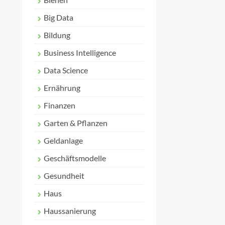
Big Data
Bildung
Business Intelligence
Data Science
Ernährung
Finanzen
Garten & Pflanzen
Geldanlage
Geschäftsmodelle
Gesundheit
Haus
Haussanierung