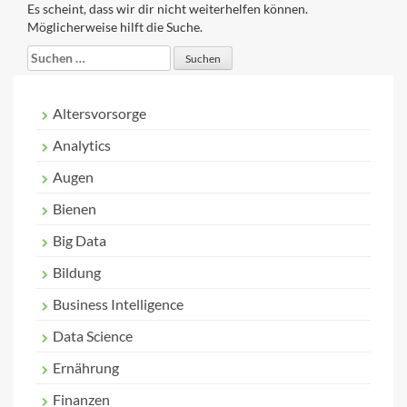
Es scheint, dass wir dir nicht weiterhelfen können.
Möglicherweise hilft die Suche.
Suchen
nach:
Altersvorsorge
Analytics
Augen
Bienen
Big Data
Bildung
Business Intelligence
Data Science
Ernährung
Finanzen