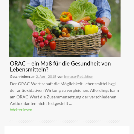
ORAC – ein Maß für die Gesundheit von
Lebensmitteln?
Geschrieben am
2. April 2018
von
Inmaco-Redaktion
Der ORAC-Wert schaft die Möglichkeit Lebensmittel bzgl.
der antioxidativen Wirkung zu vergleichen. Allerdings kann
am ORAC-Wert die Zusammensetzung der verschiedenen
Antioxidanten nicht festgestellt ...
Weiterlesen