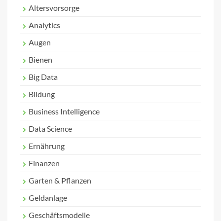
Altersvorsorge
Analytics
Augen
Bienen
Big Data
Bildung
Business Intelligence
Data Science
Ernährung
Finanzen
Garten & Pflanzen
Geldanlage
Geschäftsmodelle