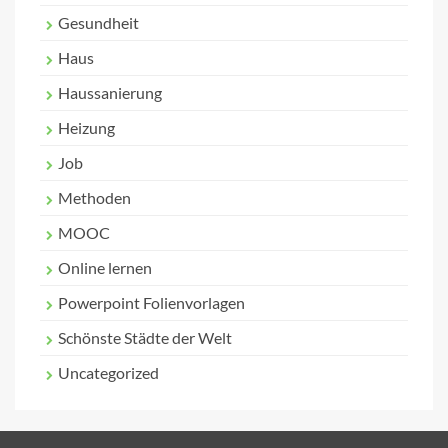
Gesundheit
Haus
Haussanierung
Heizung
Job
Methoden
MOOC
Online lernen
Powerpoint Folienvorlagen
Schönste Städte der Welt
Uncategorized